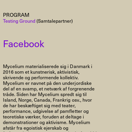
PROGRAM
Testing Ground
(Samtalepartner)
Facebook
Mycelium materialiserede sig i Danmark i
2016 som et kunstnerisk, aktivistisk,
skrivende og performende kollektiv.
Mycelium er navnet på den underjordiske
del af en svamp, et netværk af forgrenende
tråde. Siden har Mycelium spredt sig til
Island, Norge, Canada, Frankrig osv., hvor
de har beskæftiget sig med teater,
performance, udgivelse af pamfletter og
teoretiske værker, foruden at deltage i
demonstrationer og aktivisme. Mycelium
afstår fra egoistisk ejerskab og