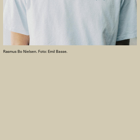
Rasmus Bo Nielsen. Foto: Emil Basse.