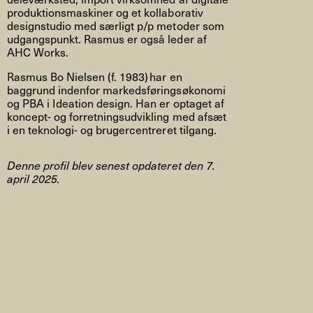
produktionsmaskiner og et kollaborativ
designstudio med særligt p/p metoder som
udgangspunkt. Rasmus er også leder af
AHC Works.
Rasmus Bo Nielsen (f. 1983) har en
baggrund indenfor markedsføringsøkonomi
og PBA i Ideation design. Han er optaget af
koncept- og forretningsudvikling med afsæt
i en teknologi- og brugercentreret tilgang.
Denne profil blev senest opdateret den 7.
april 2025.