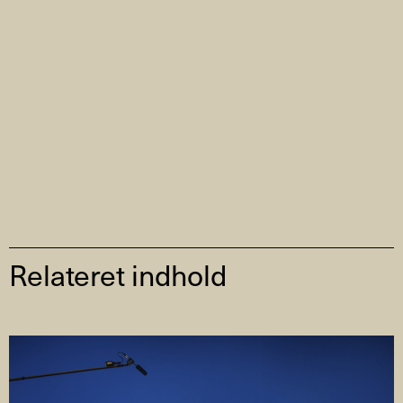
Relateret indhold