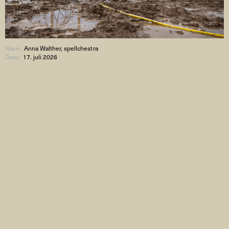
Navn:
Anna Walther, spellchestra
Dato:
17. juli 2026