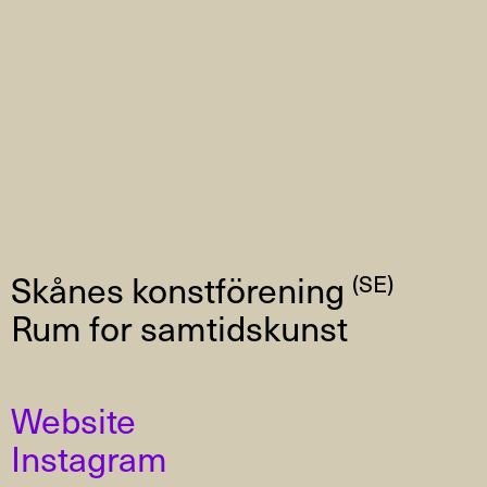
Skånes konstförening
(SE)
Rum for samtidskunst
Website
Instagram