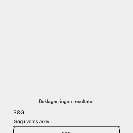
Beklager, ingen resultater
SØG