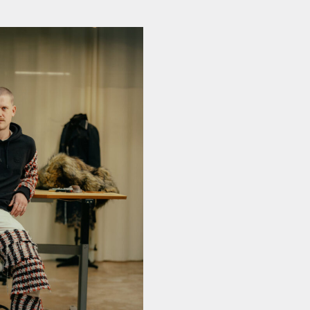
FACEBOOK
LINKEDIN
COOKIEPOLITIK