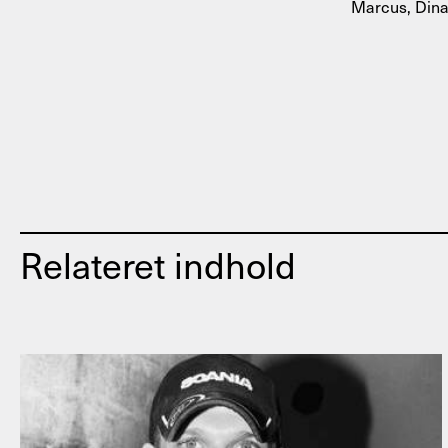
Marcus, Dina 
Relateret indhold