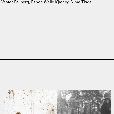
Vester Feilberg, Esben Weile Kjær og Nima Tisdall.