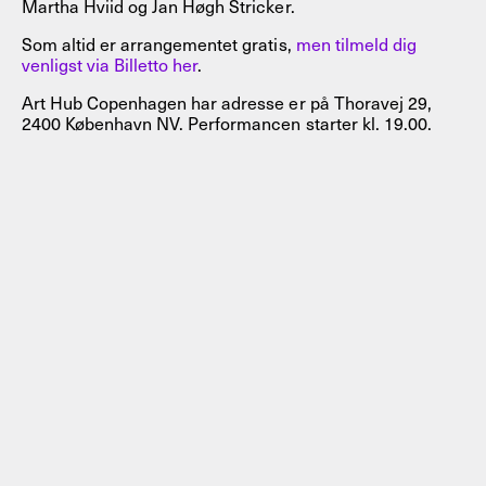
Martha Hviid og Jan Høgh Stricker.
Som altid er arrangementet gratis,
men tilmeld dig
venligst via Billetto her
.
Art Hub Copenhagen har adresse er på Thoravej 29,
2400 København NV. Performancen starter kl. 19.00.