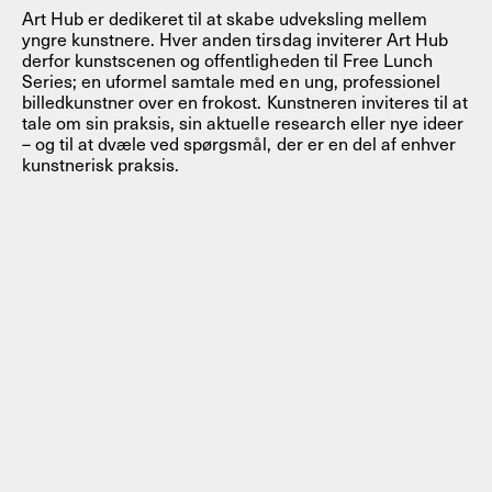
Art Hub er dedikeret til at skabe udveksling mellem
yngre kunstnere. Hver anden tirsdag inviterer Art Hub
derfor kunstscenen og offentligheden til Free Lunch
Series; en uformel samtale med en ung, professionel
billedkunstner over en frokost. Kunstneren inviteres til at
tale om sin praksis, sin aktuelle research eller nye ideer
– og til at dvæle ved spørgsmål, der er en del af enhver
kunstnerisk praksis.