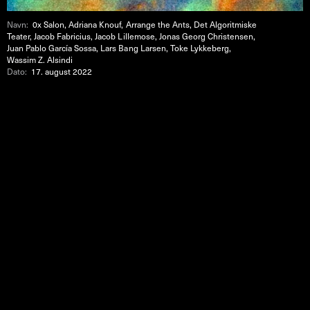
Navn:
0x Salon, Adriana Knouf, Arrange the Ants, Det Algoritmiske
Teater, Jacob Fabricius, Jacob Lillemose, Jonas Georg Christensen,
Juan Pablo García Sossa, Lars Bang Larsen, Toke Lykkeberg,
Wassim Z. Alsindi
Dato:
17. august 2022