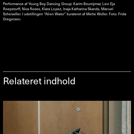
Performance af Young Boy Dancing Group: Karim Boumjimar, Levi Eja
Roepstorff, Nica Roses, Klara Lopez, Inaja Katharina Skands, Manuel
Scheiwiller. I udstillingen “Alien Water” kurateret af Mette Woller. Foto: Frida
Gregersen.
Relateret indhold