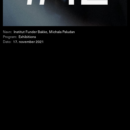
Navn:
Institut Funder Bakke, Michala Paludan
Program:
Exhibitions
Dato:
17. november 2021