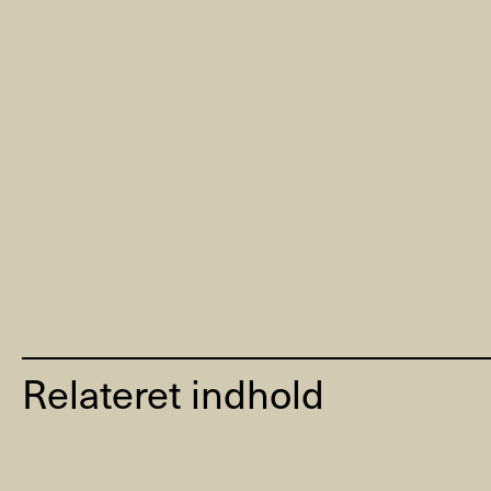
Relateret indhold