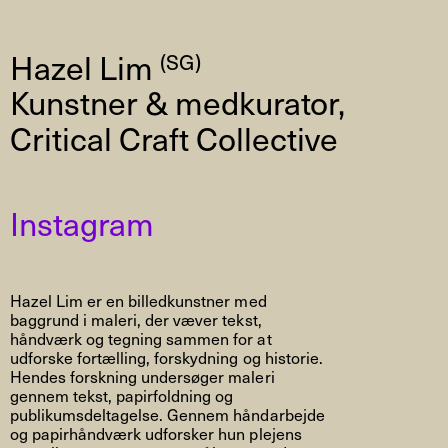
Hazel Lim
(SG)
Kunstner & medkurator,
Critical Craft Collective
Instagram
Hazel Lim er en billedkunstner med
baggrund i maleri, der væver tekst,
håndværk og tegning sammen for at
udforske fortælling, forskydning og historie.
Hendes forskning undersøger maleri
gennem tekst, papirfoldning og
publikumsdeltagelse. Gennem håndarbejde
og papirhåndværk udforsker hun plejens