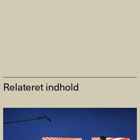
Relateret indhold