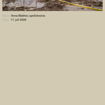
Navn:
Anna Walther, spellchestra
Dato:
17. juli 2026