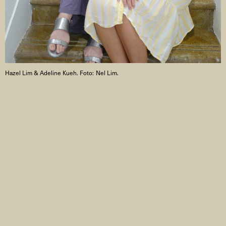
Hazel Lim & Adeline Kueh. Foto: Nel Lim.