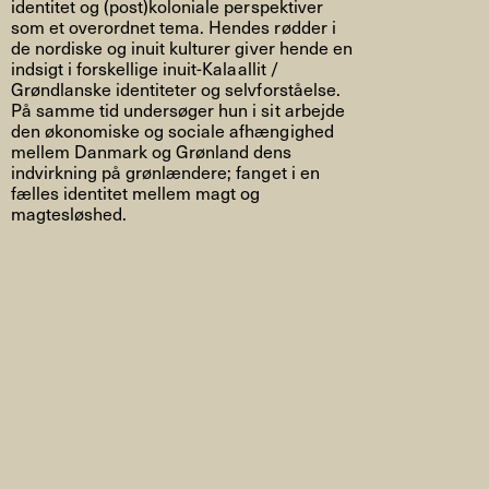
identitet og (post)koloniale perspektiver
som et overordnet tema. Hendes rødder i
de nordiske og inuit kulturer giver hende en
indsigt i forskellige inuit-Kalaallit /
Grøndlanske identiteter og selvforståelse.
På samme tid undersøger hun i sit arbejde
den økonomiske og sociale afhængighed
mellem Danmark og Grønland dens
indvirkning på grønlændere; fanget i en
fælles identitet mellem magt og
magtesløshed.