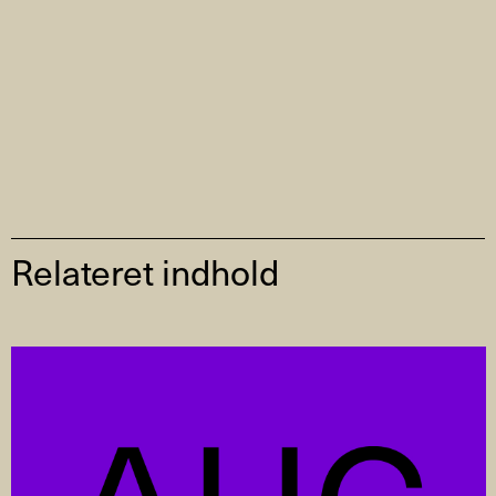
Relateret indhold