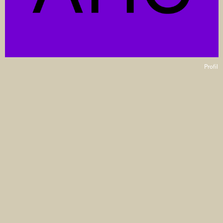
Profil