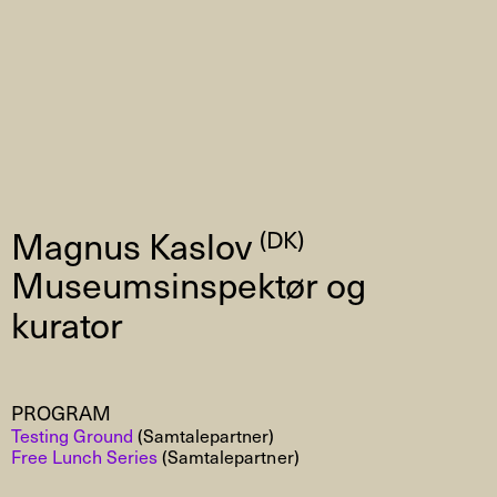
Magnus Kaslov
(DK)
Museumsinspektør og
kurator
PROGRAM
Testing Ground
(Samtalepartner)
Free Lunch Series
(Samtalepartner)