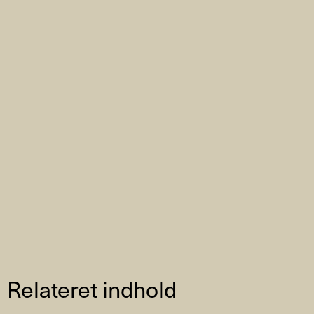
Relateret indhold