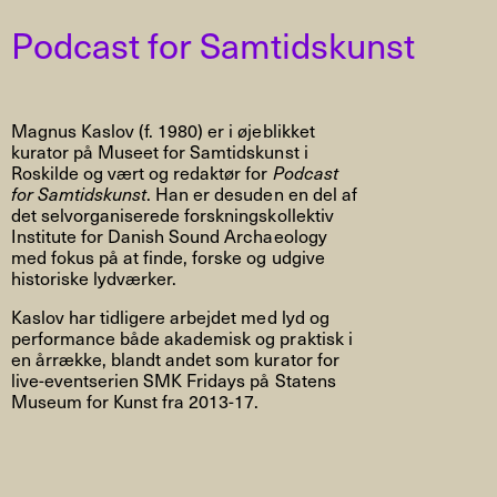
Podcast for Samtidskunst
Magnus Kaslov (f. 1980) er i øjeblikket
kurator på Museet for Samtidskunst i
Roskilde og vært og redaktør for
Podcast
for Samtidskunst
. Han er desuden en del af
det selvorganiserede forskningskollektiv
Institute for Danish Sound Archaeology
med fokus på at finde, forske og udgive
historiske lydværker.
Kaslov har tidligere arbejdet med lyd og
performance både akademisk og praktisk i
en årrække, blandt andet som kurator for
live-eventserien SMK Fridays på Statens
Museum for Kunst fra 2013-17.