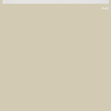
Profil