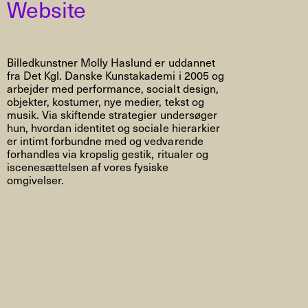
Website
Billedkunstner Molly Haslund er uddannet
fra Det Kgl. Danske Kunstakademi i 2005 og
arbejder med performance, socialt design,
objekter, kostumer, nye medier, tekst og
musik. Via skiftende strategier undersøger
hun, hvordan identitet og sociale hierarkier
er intimt forbundne med og vedvarende
forhandles via kropslig gestik, ritualer og
iscenesættelsen af vores fysiske
omgivelser.