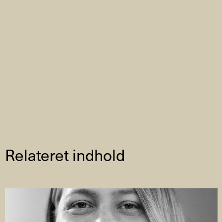
Relateret indhold