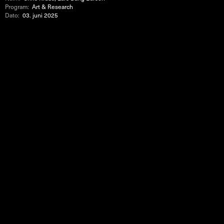
Program:
Art & Research
Dato:
03. juni 2025