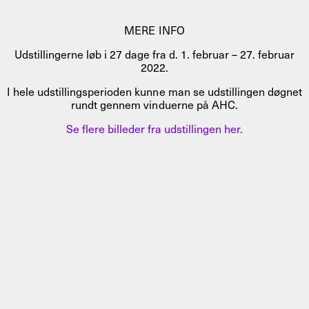
MERE INFO
Udstillingerne løb i 27 dage fra d. 1. februar – 27. februar
2022.
I hele udstillingsperioden kunne man se udstillingen døgnet
rundt gennem vinduerne på AHC.
Se flere billeder fra udstillingen her.