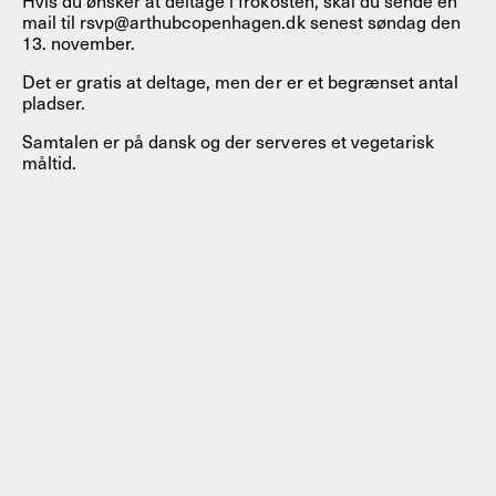
mail til rsvp@arthubcopenhagen.dk senest søndag den
13. november.
Det er gratis at deltage, men der er et begrænset antal
pladser.
Samtalen er på dansk og der serveres et vegetarisk
måltid.