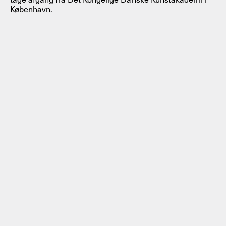
København.