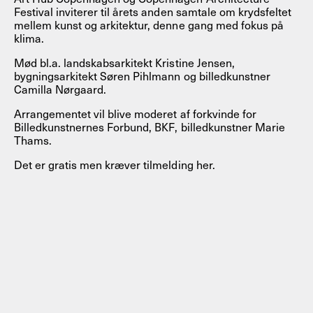
Festival inviterer til årets anden samtale om krydsfeltet
mellem kunst og arkitektur, denne gang med fokus på
klima.
Mød bl.a. landskabsarkitekt Kristine Jensen,
bygningsarkitekt Søren Pihlmann og billedkunstner
Camilla Nørgaard.
Arrangementet vil blive moderet af forkvinde for
Billedkunstnernes Forbund, BKF, billedkunstner Marie
Thams.
Det er gratis men kræver tilmelding her.