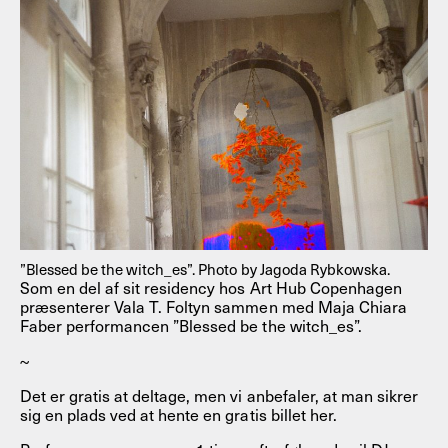
”Blessed be the witch_es”. Photo by Jagoda Rybkowska.
Som en del af sit residency hos Art Hub Copenhagen
præsenterer Vala T. Foltyn sammen med Maja Chiara
Faber performancen ”Blessed be the witch_es”.
~
Det er gratis at deltage, men vi anbefaler, at man sikrer
sig en plads ved at hente en gratis billet her.