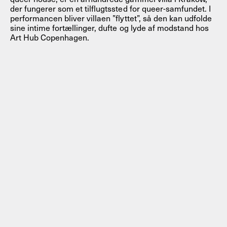
der fungerer som et tilflugtssted for queer-samfundet. I
performancen bliver villaen ”flyttet”, så den kan udfolde
sine intime fortællinger, dufte og lyde af modstand hos
Art Hub Copenhagen.