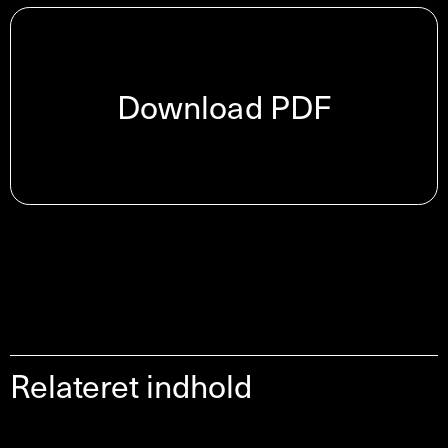
Download PDF
Relateret indhold