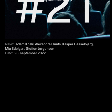
( PDF )
Navn:
Adam Khalil, Alexandra Hunts, Kasper Hesselbjerg,
Mia Edelgart, Steffen Jørgensen
Dato:
26. september 2022