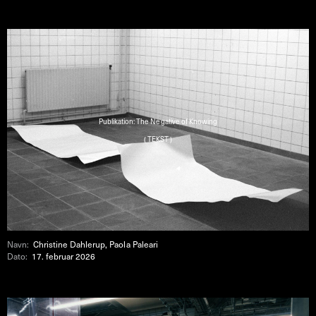
Publikation: The Negative of Knowing
( TEKST )
Navn:
Christine Dahlerup, Paola Paleari
Dato:
17. februar 2026