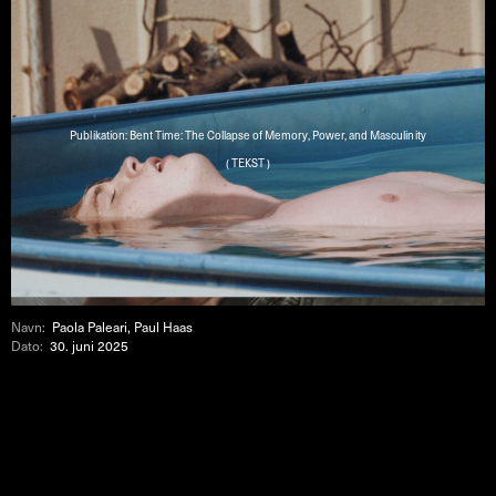
Publikation: Bent Time: The Collapse of Memory, Power, and Masculinity
( TEKST )
Navn:
Paola Paleari, Paul Haas
Dato:
30. juni 2025