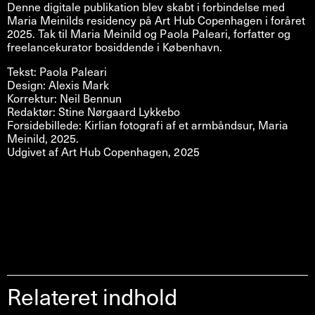
Denne digitale publikation blev skabt i forbindelse med
Maria Meinilds residency på Art Hub Copenhagen i foråret
2025. Tak til Maria Meinild og Paola Paleari, forfatter og
freelancekurator bosiddende i København.
Tekst: Paola Paleari
Design: Alexis Mark
Korrektur: Neil Bennun
Redaktør: Stine Nørgaard Lykkebo
Forsidebillede: Kirlian fotografi af et armbåndsur, Maria
Meinild, 2025.
Udgivet af Art Hub Copenhagen, 2025
Relateret indhold