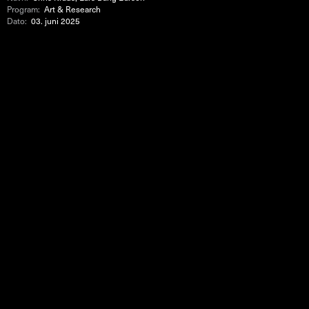
Program:
Art & Research
Dato:
03. juni 2025