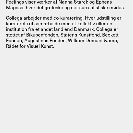
Feelings viser værker af Nanna Starck og Epheas
Maposa, hvor det groteske og det surrealistiske mødes.
Collega arbejder med co-kuratering. Hver udstilling er
kurateret i et samarbejde med et kollektiv eller en
institution fra et andet land end Danmark. Collega er
støttet af Bikubenfonden, Statens Kunstfond, Beckett-
Fonden, Augustinus Fonden, William Demant &amp;
Rådet for Visuel Kunst.