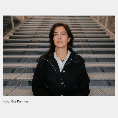
Foto: Rita Kuhlmann