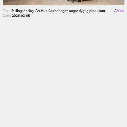
Titel:
Stillingsopslag: Art Hub Copenhagen søger dygtig producent
Artikel
Dato:
2026-03-05