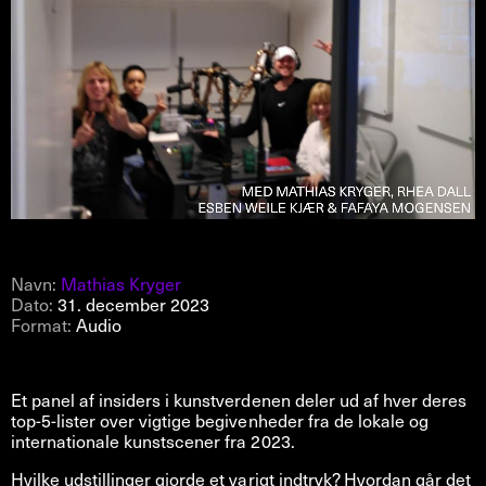
Navn:
Mathias Kryger
Dato:
31. december 2023
Format:
Audio
Et panel af insiders i kunstverdenen deler ud af hver deres
top-5-lister over vigtige begivenheder fra de lokale og
internationale kunstscener fra 2023.
Hvilke udstillinger gjorde et varigt indtryk? Hvordan går det