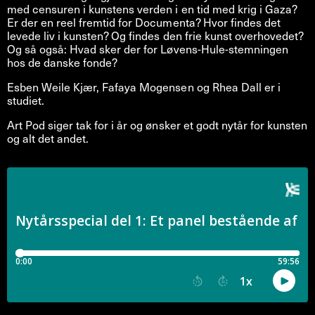
med censuren i kunstens verden i en tid med krig i Gaza?
Er der en reel fremtid for Documenta? Hvor findes det
levede liv i kunsten? Og findes den frie kunst overhovedet?
Og så også: Hvad sker der for Løvens-Hule-stemningen
hos de danske fonde?
Esben Weile Kjær, Fafaya Mogensen og Rhea Dall er i
studiet.
Art Pod siger tak for i år og ønsker et godt nytår for kunsten
og alt det andet.