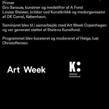
Primer
Gro Sarauw, kunstner og medstifter af A Fond
Louise Steiwer, kritiker ved Kunstkritikk og medorganisator
af OK Corral, København.
Seminaret blev til i samarbejde med Art Week Copenhagen
og var generøst støttet af Statens Kunstfond.
Programmet blev kurateret og modereret af Helga Just
Christoffersen.