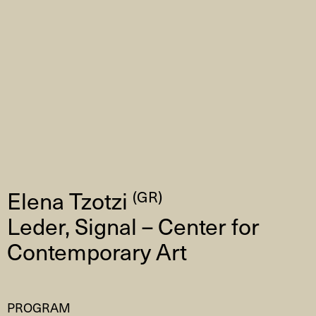
Elena Tzotzi
(GR)
Leder, Signal – Center for
Contemporary Art
PROGRAM