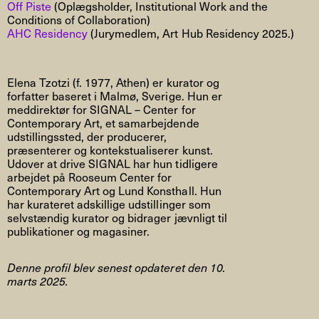
Off Piste
(Oplægsholder, Institutional Work and the
Conditions of Collaboration)
AHC Residency
(Jurymedlem, Art Hub Residency 2025.)
Elena Tzotzi (f. 1977, Athen) er kurator og
forfatter baseret i Malmø, Sverige. Hun er
meddirektør for SIGNAL – Center for
Contemporary Art, et samarbejdende
udstillingssted, der producerer,
præsenterer og kontekstualiserer kunst.
Udover at drive SIGNAL har hun tidligere
arbejdet på Rooseum Center for
Contemporary Art og Lund Konsthall. Hun
har kurateret adskillige udstillinger som
selvstændig kurator og bidrager jævnligt til
publikationer og magasiner.
Denne profil blev senest opdateret den 10.
marts 2025.