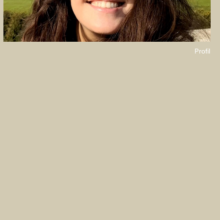
Profil