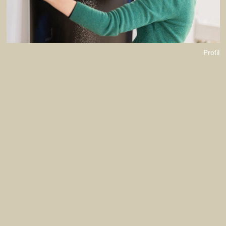
Profil