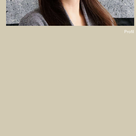
Profil