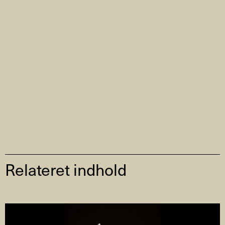
Relateret indhold