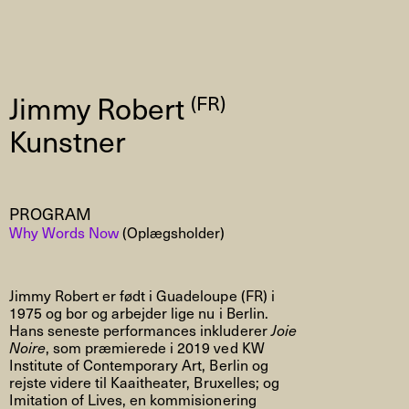
Jimmy Robert
(FR)
Kunstner
PROGRAM
Why Words Now
(Oplægsholder)
Jimmy Robert er født i Guadeloupe (FR) i
1975 og bor og arbejder lige nu i Berlin.
Hans seneste performances inkluderer
Joie
Noire
, som præmierede i 2019 ved KW
Institute of Contemporary Art, Berlin og
rejste videre til Kaaitheater, Bruxelles; og
Imitation of Lives, en kommisionering