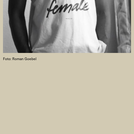
Foto: Roman Goebel