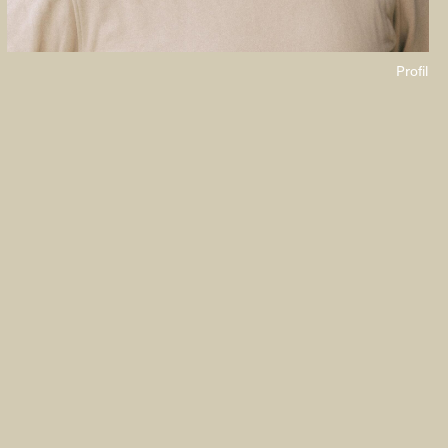
Profil