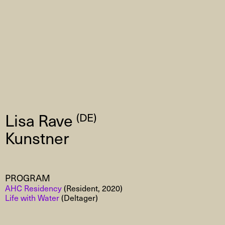
Lisa Rave
(DE)
Kunstner
PROGRAM
AHC Residency
(Resident, 2020)
Life with Water
(Deltager)