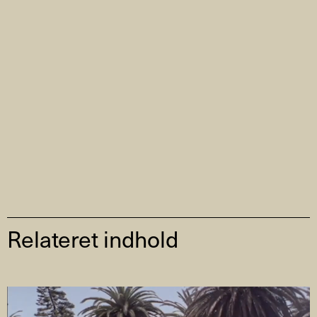
Relateret indhold