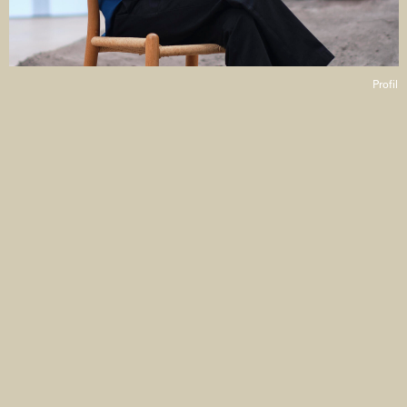
Profil