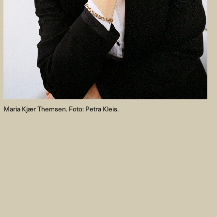
FACEBOOK
LINKEDIN
COOKIEPOLITIK
Maria Kjær Themsen. Foto: Petra Kleis.