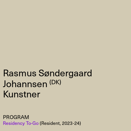
Rasmus Søndergaard
Johannsen
(DK)
Kunstner
PROGRAM
Residency To-Go
(Resident, 2023-24)