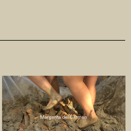
Margarita del Carmen