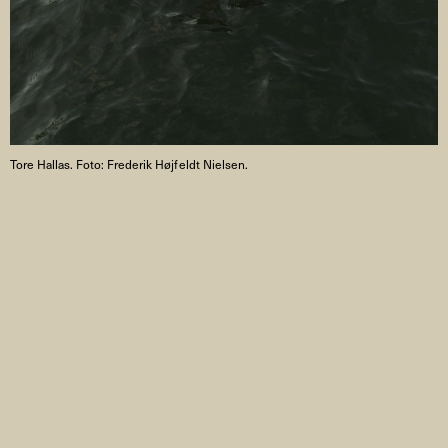
Tore Hallas. Foto: Frederik Højfeldt Nielsen.