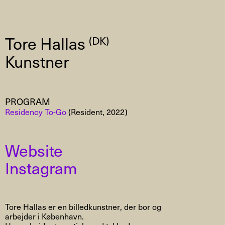
Tore Hallas
(DK)
Kunstner
PROGRAM
Residency To-Go
(Resident, 2022)
Website
Instagram
Tore Hallas er en billedkunstner, der bor og
arbejder i København.