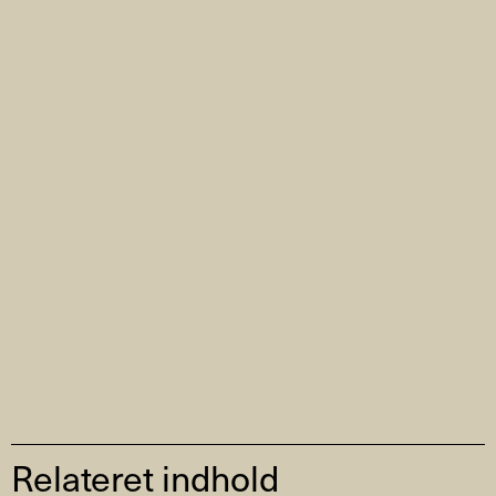
Relateret indhold