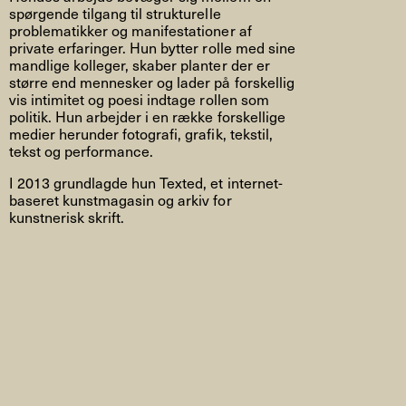
spørgende tilgang til strukturelle
problematikker og manifestationer af
private erfaringer. Hun bytter rolle med sine
mandlige kolleger, skaber planter der er
større end mennesker og lader på forskellig
vis intimitet og poesi indtage rollen som
politik. Hun arbejder i en række forskellige
medier herunder fotografi, grafik, tekstil,
tekst og performance.
I 2013 grundlagde hun Texted, et internet-
baseret kunstmagasin og arkiv for
kunstnerisk skrift.