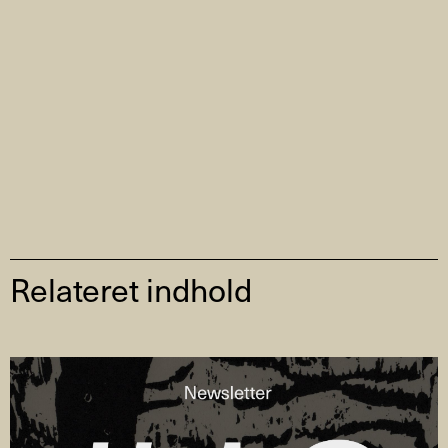
Relateret indhold