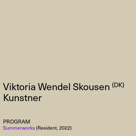
Viktoria Wendel Skousen
(DK)
Kunstner
PROGRAM
Summerworks
(Resident, 2022)