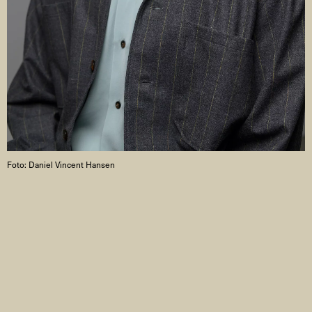
Foto: Daniel Vincent Hansen