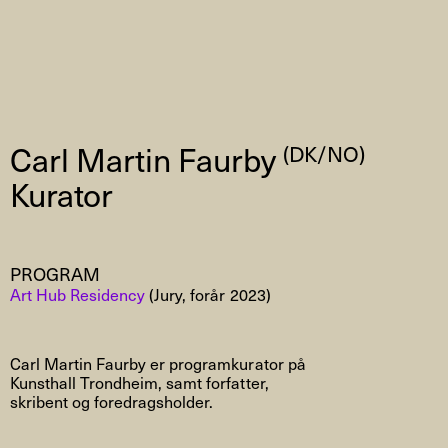
Carl Martin Faurby
(DK/NO)
Kurator
PROGRAM
Art Hub Residency
(Jury, forår 2023)
Carl Martin Faurby er programkurator på
Kunsthall Trondheim, samt forfatter,
skribent og foredragsholder.