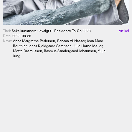
Titel:
Seks kunstnere udvalgt til Residency To-Go 2023
Artikel
Dato:
2023-08-28
Navn:
Anna Margrethe Pedersen, Banaan Al-Nasser, Jean Marc
Routhier, Jonas Kjeldgaard Sørensen, Julie Horne Møller,
Mette Rasmussen, Rasmus Søndergaard Johannsen, Yujin
Jung